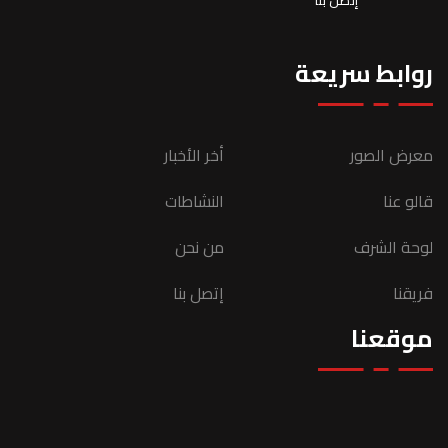
إتصل بنا
روابط سريعة
معرض الصور
أخر الأخبار
قالو عنا
النشاطات
لوحة الشرف
من نحن
فريقنا
إتصل بنا
موقعنا