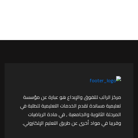
مركز الراتب للتفوق والإبداع هو عبارة عن مؤسسة
تعليمية مساندة تقدم الخدمات التعليمية للطلبة في
المرحلة الثانوية والجامعية , في مادة الرياضيات
وقريبا في مواد أخرى عن طريق التعليم الإلكتروني.