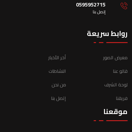
0595952715
إتصل بنا
روابط سريعة
معرض الصور
أخر الأخبار
قالو عنا
النشاطات
لوحة الشرف
من نحن
فريقنا
إتصل بنا
موقعنا