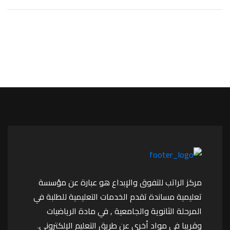
مركز الراتب للتفوق والإبداع هو عبارة عن مؤسسة
تعليمية مساندة تقدم الخدمات التعليمية للطلبة في
المرحلة الثانوية والجامعية , في مادة الرياضيات
وقريبا في مواد أخرى عن طريق التعليم الإلكتروني.